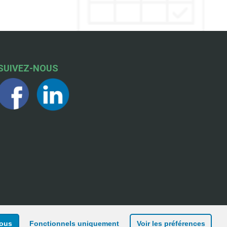
SUIVEZ-NOUS
tous
Fonctionnels uniquement
Voir les préférences