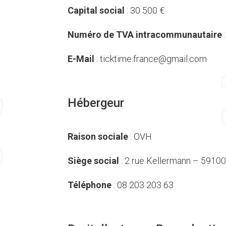
Capital social
: 30 500 €
Numéro de TVA intracommunautaire
E-Mail
:
ticktime.france@gmail.com
Hébergeur
Raison sociale
: OVH
Siège social
: 2 rue Kellermann – 5910
Téléphone
: 08 203 203 63